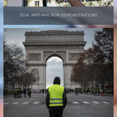
2018: ANTI-MACRON DEMONSTRATIONS