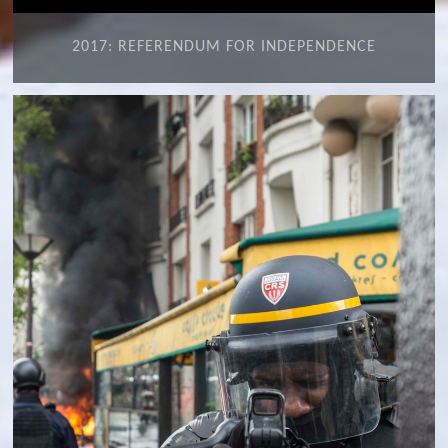
2017: REFERENDUM FOR INDEPENDENCE