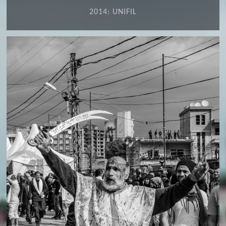
2014: UNIFIL