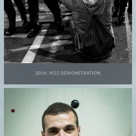
2014: M22 DEMONSTRATION