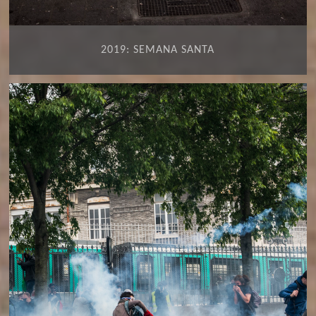
2019: SEMANA SANTA