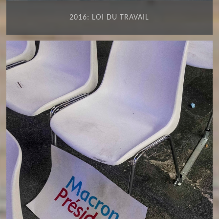
2016: LOI DU TRAVAIL