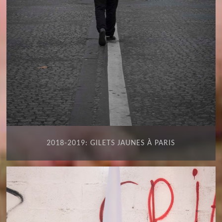
2018-2019: GILETS JAUNES À PARIS