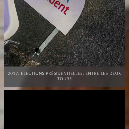
2017: ELECTIONS PRÉSIDENTIELLES: ENTRE LES DEUX
TOURS