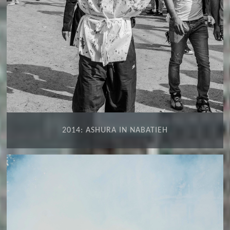
2014: ASHURA IN NABATIEH