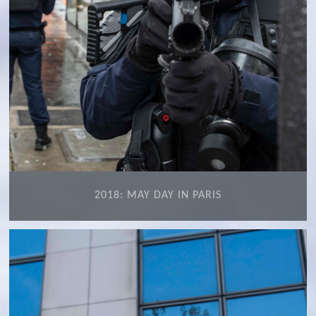
2018: MAY DAY IN PARIS